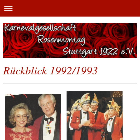
Rückblick 1992/1993