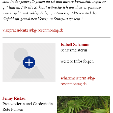
sind in der jeder für jeden da ist und unsere Veranstaltungen so
gut laufen. Für die Zukunft wünsche ich uns dass es genauso
weiter geht, mit vollen Sälen, motivierten Aktiven und dem
Gefühl im genialsten Verein in Stuttgart zu sein."
vizepraesident2@kg-rosenmontag.de
Isabell Salzmann
Schatzmeisterin
weitere Infos folgen...
schatzmeisterin@kg-
rosenmontag.de
Jenny Ristau
Protokollerin und Gardechefin
Rote Funken