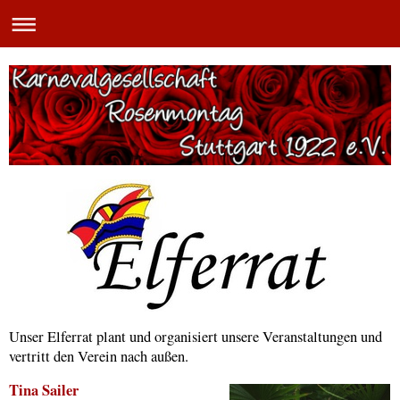
Unser Elferrat plant und organisiert unsere Veranstaltungen und
vertritt den Verein nach außen.
Tina Sailer