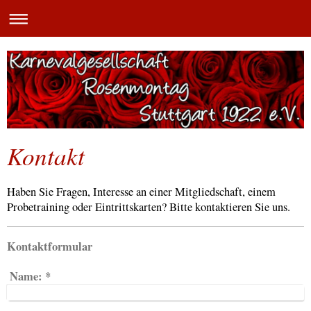
Kontakt
Haben Sie Fragen, Interesse an einer Mitgliedschaft, einem
Probetraining oder Eintrittskarten? Bitte kontaktieren Sie uns.
Kontaktformular
Name:
*