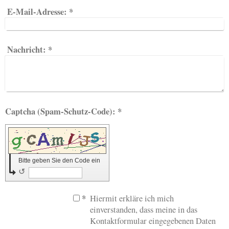
E-Mail-Adresse:
*
Nachricht:
*
Captcha (Spam-Schutz-Code): *
Bitte geben Sie den Code ein
↺
*
Hiermit erkläre ich mich
einverstanden, dass meine in das
Kontaktformular eingegebenen Daten